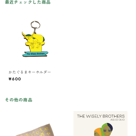
最近チェックした商品
かたぐるまキーホルダー
¥600
その他の商品