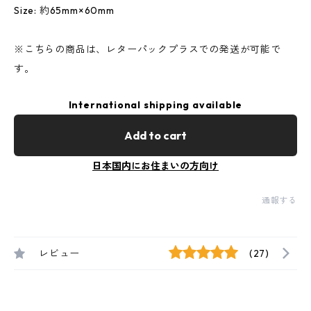
Size: 約65mm×60mm
※こちらの商品は、レターパックプラスでの発送が可能で
す。
International shipping available
Add to cart
日本国内にお住まいの方向け
通報する
レビュー
(27)