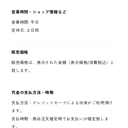
営業時間・ショップ情報など
営業時間: 平日
定休日: 土日祝
販売価格
販売価格は、表示された金額（表示価格/消費税込）と
致します。
代金の支払方法・時期
支払方法：クレジットカードによる決済がご利用頂け
ます。
支払時期：商品注文確定時でお支払いが確定致しま
す。