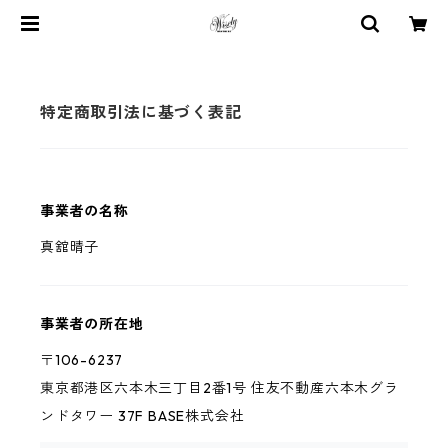
特定商取引法に基づく表記
事業者の名称
真舘晴子
事業者の所在地
〒106-6237
東京都港区六本木三丁目2番1号 住友不動産六本木グラ
ンドタワー 37F BASE株式会社