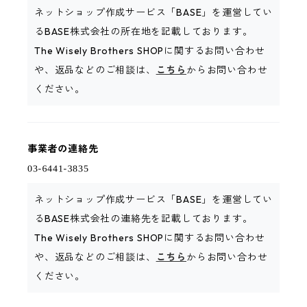
ネットショップ作成サービス「BASE」を運営してい
るBASE株式会社の所在地を記載しております。
The Wisely Brothers SHOPに関するお問い合わせ
や、返品などのご相談は、
こちら
からお問い合わせ
ください。
事業者の連絡先
ネットショップ作成サービス「BASE」を運営してい
るBASE株式会社の連絡先を記載しております。
The Wisely Brothers SHOPに関するお問い合わせ
や、返品などのご相談は、
こちら
からお問い合わせ
ください。