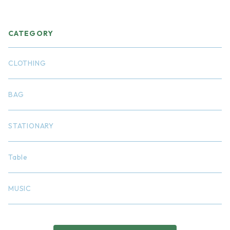
CATEGORY
CLOTHING
BAG
STATIONARY
Table
MUSIC