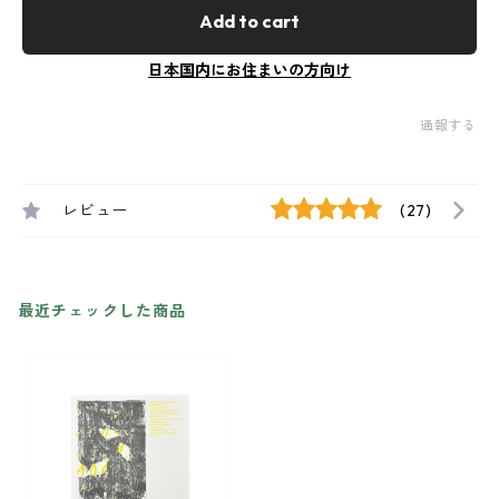
Add to cart
日本国内にお住まいの方向け
通報する
レビュー
(27)
最近チェックした商品