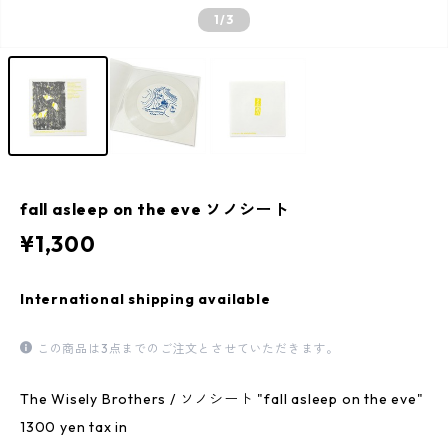
1
/3
fall asleep on the eve ソノシート
¥1,300
International shipping available
この商品は3点までのご注文とさせていただきます。
The Wisely Brothers / ソノシート "fall asleep on the eve"
1300 yen tax in